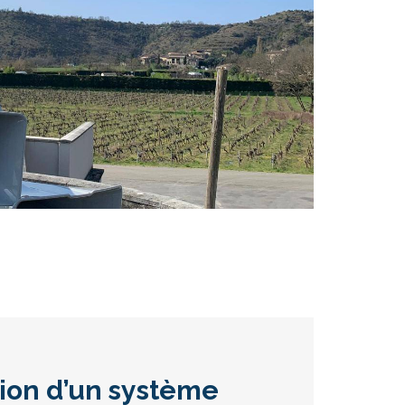
tion d’un système