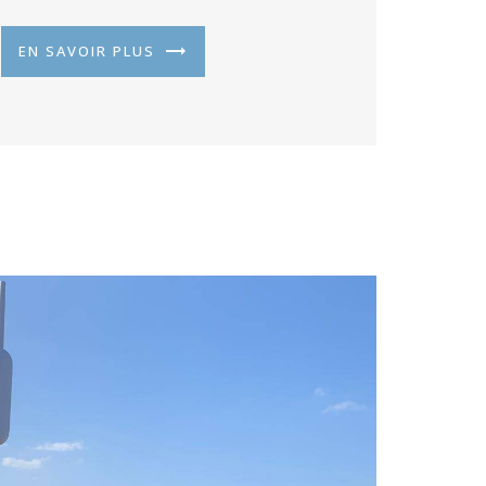
EN SAVOIR PLUS