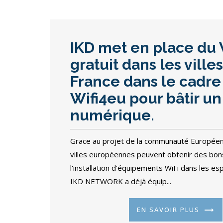
IKD met en place du 
gratuit dans les ville
France dans le cadre
Wifi4eu pour bâtir un
numérique.
Grace au projet de la communauté Européen
villes européennes peuvent obtenir des bon
l'installation d'équipements WiFi dans les es
IKD NETWORK a déjà équip...
EN SAVOIR PLUS