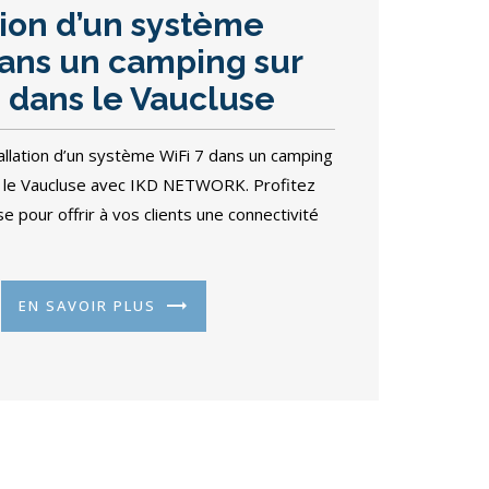
tion d’un système
dans un camping sur
 dans le Vaucluse
tallation d’un système WiFi 7 dans un camping
s le Vaucluse avec IKD NETWORK. Profitez
e pour offrir à vos clients une connectivité
EN SAVOIR PLUS