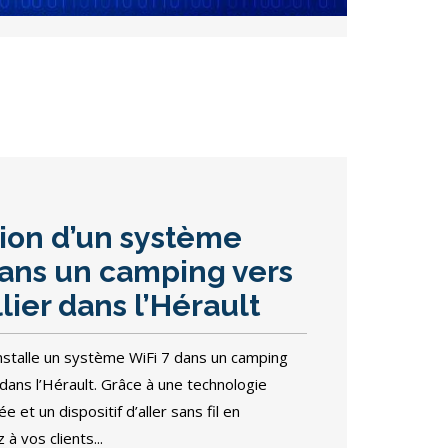
tion d’un système
dans un camping vers
ier dans l’Hérault
talle un système WiFi 7 dans un camping
dans l’Hérault. Grâce à une technologie
 et un dispositif d’aller sans fil en
à vos clients...