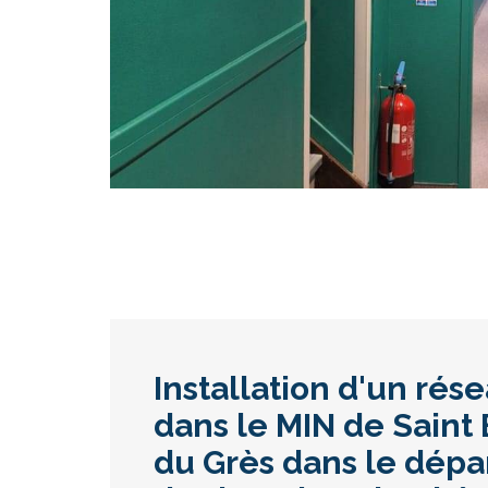
Installation d'un rés
dans le MIN de Saint
du Grès dans le dép