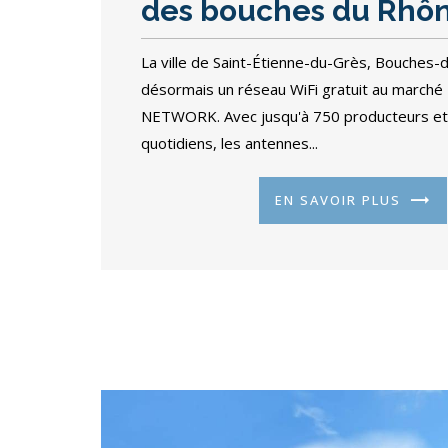
des bouches du Rhô
La ville de Saint-Étienne-du-Grès, Bouches-
désormais un réseau WiFi gratuit au marché
NETWORK. Avec jusqu'à 750 producteurs et
quotidiens, les antennes...
EN SAVOIR PLUS