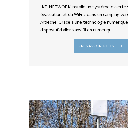
IKD NETWORK installe un système d'alerte
évacuation et du WiFi 7 dans un camping ve
Ardèche. Grâce à une technologie numérique
dispositif d’aller sans fil en numériqu...
EN SAVOIR PLUS